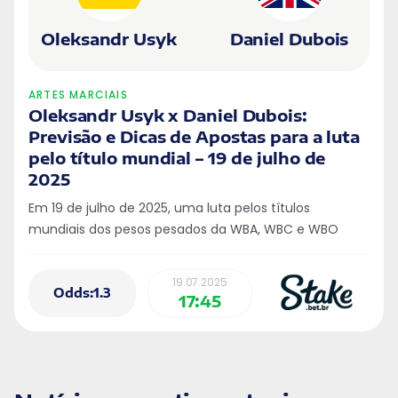
Oleksandr Usyk
Daniel Dubois
ARTES MARCIAIS
Oleksandr Usyk x Daniel Dubois:
Previsão e Dicas de Apostas para a luta
pelo título mundial – 19 de julho de
2025
Em 19 de julho de 2025, uma luta pelos títulos
mundiais dos pesos pesados da WBA, WBC e WBO
acontecerá em Londres. Oleksandr Usyk enfrentará o
britânico Daniel Dubois no ringue
19.07.2025
Odds:1.3
17:45