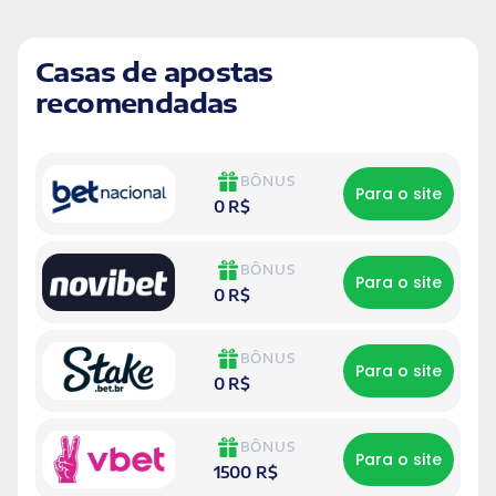
equipes
Casas de apostas
recomendadas
BÔNUS
Para o site
0 R$
BÔNUS
Para o site
0 R$
BÔNUS
Para o site
0 R$
BÔNUS
Para o site
1500 R$