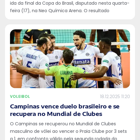
ida da final da Copa do Brasil, disputado nesta quarta-
feira (17), na Neo Química Arena. O resultado
mantém a decisão totalmente aberta para o
confronto de volta, no Maracanã, e frustrou o time
paulista, que não conseguiu transformar o apoio da
torcida em vantagem no placar
18.12.2025
11:20
VOLEIBOL
Campinas vence duelo brasileiro e se
recupera no Mundial de Clubes
O Campinas se recuperou no Mundial de Clubes
masculino de vôlei ao vencer o Praia Clube por 3 sets
a 1, em confronto válido pela segunda rodada do