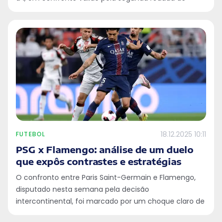
Grupo B. A partida, disputada no Ginásio do
Mangueirinho, em Belém (PA), terminou com parciais
de 25/22, 25/19, 22/25 e 25/23, garantindo ao time
paulista uma vitória importante após a derrota na
estreia
18.12.2025
10:11
FUTEBOL
PSG x Flamengo: análise de um duelo
que expôs contrastes e estratégias
O confronto entre Paris Saint-Germain e Flamengo,
disputado nesta semana pela decisão
intercontinental, foi marcado por um choque claro de
estilos e pela alta exigência tática imposta às duas