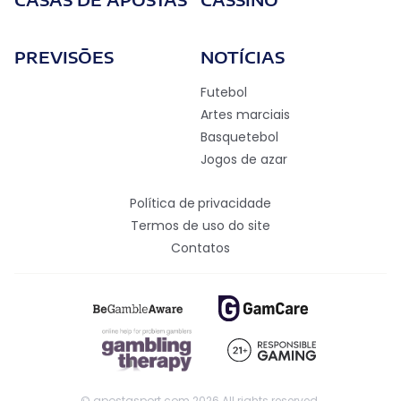
PREVISÕES
NOTÍCIAS
Futebol
Artes marciais
Basquetebol
Jogos de azar
Política de privacidade
Termos de uso do site
Contatos
© apostasport.com
2026
All rights reserved.