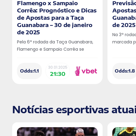
Flamengo x Sampaio
Previsão
Corrêa: Prognóstico e Dicas
Apostas
de Apostas para a Taça
Guanaba
Guanabara – 30 de janeiro
de 2025
de 2025
Na 3ª roda
Pela 6ª rodada da Taça Guanabara,
marcada par
Flamengo e Sampaio Corrêa se
Fluminense
enfrentam no dia 31 de janeiro, no
em um conf
Estádio do Maracanã. O Flamengo
anfitriões
30.01.2025
ocupa a 5ª colocação, 4 pontos atrás
apenas 1 p
Odds:1.1
Odds:1.8
21:30
do líder, enquanto o Sampaio está na
agora, enq
9ª posição, com 6 pontos
a competi
Notícias esportivas atua