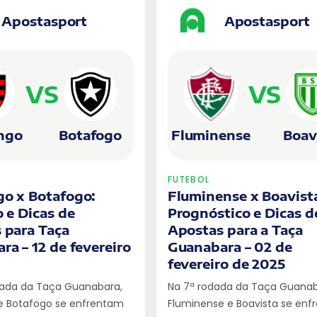
Apostasport
Apostasport
VS
VS
ngo
Botafogo
Fluminense
Boav
FUTEBOL
o x Botafogo:
Fluminense x Boavist
 e Dicas de
Prognóstico e Dicas d
 para Taça
Apostas para a Taça
ra – 12 de fevereiro
Guanabara – 02 de
fevereiro de 2025
dada da Taça Guanabara,
Na 7ª rodada da Taça Guanab
e Botafogo se enfrentam
Fluminense e Boavista se en