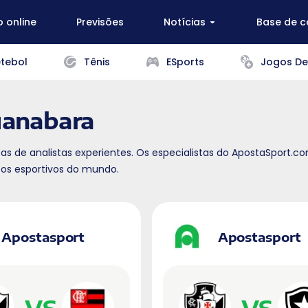
 online
Previsões
Notícias
Base de 
tebol
Tênis
ESports
Jogos De
uanabara
tas de analistas experientes. Os especialistas do ApostaSport.c
ntos esportivos do mundo.
Apostasport
Apostasport