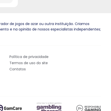
or de jogos de azar ou outra instituição. Criamos
to e na opinião de nossos especialistas independentes;
Política de privacidade
Termos de uso do site
Contatos