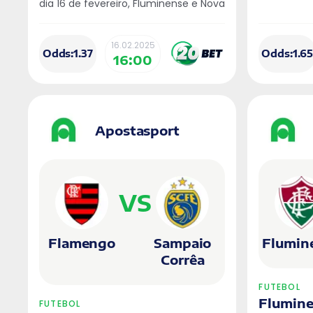
dia 16 de fevereiro, Fluminense e Nova
no dia 12 d
Iguaçu se enfrentam. Os anfitriões
Maracanã.
estão na 9ª posição, com 11 pontos,
ocupam a 2
16.02.2025
enquanto os visitantes ocupam a 5ª
pontos do l
Odds:1.37
Odds:1.6
16:00
posição, com 13 pontos
Apostasport
VS
Flamengo
Sampaio
Flumin
Corrêa
FUTEBOL
Flumine
FUTEBOL