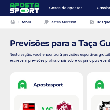
Casas de apostas
Cassino
Futebol
Artes Marciais
Basque
Previsões para a Taça G
Nesta seção, você encontrará previsões esportivas gratui
escrevem previsões profissionais sobre os principais eve
Apostasport