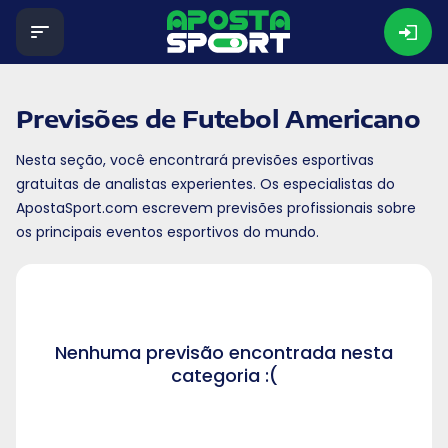
Previsões de Futebol Americano
Nesta seção, você encontrará previsões esportivas
gratuitas de analistas experientes. Os especialistas do
ApostaSport.com escrevem previsões profissionais sobre
os principais eventos esportivos do mundo.
Nenhuma previsão encontrada nesta
categoria :(