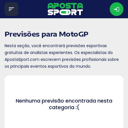
Previsões para MotoGP
Nesta seção, você encontrará previsões esportivas
gratuitas de analistas experientes. Os especialistas do
ApostaSport.com escrevem previsões profissionais sobre
os principais eventos esportivos do mundo.
Nenhuma previsão encontrada nesta
categoria :(