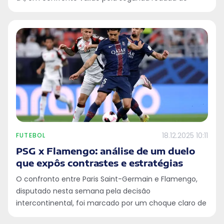
Grupo B. A partida, disputada no Ginásio do
Mangueirinho, em Belém (PA), terminou com parciais
de 25/22, 25/19, 22/25 e 25/23, garantindo ao time
paulista uma vitória importante após a derrota na
estreia
18.12.2025
10:11
FUTEBOL
PSG x Flamengo: análise de um duelo
que expôs contrastes e estratégias
O confronto entre Paris Saint-Germain e Flamengo,
disputado nesta semana pela decisão
intercontinental, foi marcado por um choque claro de
estilos e pela alta exigência tática imposta às duas