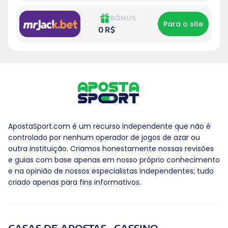
BÔNUS
Para o site
0 R$
ApostaSport.com é um recurso independente que não é
controlado por nenhum operador de jogos de azar ou
outra instituição. Criamos honestamente nossas revisões
e guias com base apenas em nosso próprio conhecimento
e na opinião de nossos especialistas independentes; tudo
criado apenas para fins informativos.
CASAS DE APOSTAS
CASSINO