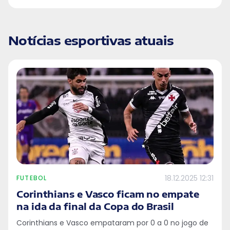
Notícias esportivas atuais
18.12.2025
12:31
FUTEBOL
Corinthians e Vasco ficam no empate
na ida da final da Copa do Brasil
Corinthians e Vasco empataram por 0 a 0 no jogo de