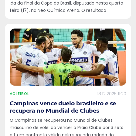
ida da final da Copa do Brasil, disputado nesta quarta-
feira (17), na Neo Química Arena. O resultado
mantém a decisão totalmente aberta para o
confronto de volta, no Maracanã, e frustrou o time
paulista, que não conseguiu transformar o apoio da
torcida em vantagem no placar
18.12.2025
11:20
VOLEIBOL
Campinas vence duelo brasileiro e se
recupera no Mundial de Clubes
O Campinas se recuperou no Mundial de Clubes
masculino de vôlei ao vencer o Praia Clube por 3 sets
a 1, em confronto válido pela segunda rodada do