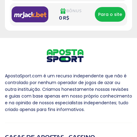
BÔNUS
Para o site
0 R$
ApostaSport.com é um recurso independente que não é
controlado por nenhum operador de jogos de azar ou
outra instituição. Criamos honestamente nossas revisões
e guias com base apenas em nosso próprio conhecimento
e na opinião de nossos especialistas independentes; tudo
criado apenas para fins informativos.
CASAS DE APOSTAS
CASSINO