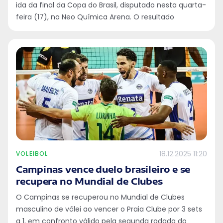
ida da final da Copa do Brasil, disputado nesta quarta-
feira (17), na Neo Química Arena. O resultado
mantém a decisão totalmente aberta para o
confronto de volta, no Maracanã, e frustrou o time
paulista, que não conseguiu transformar o apoio da
torcida em vantagem no placar
18.12.2025
11:20
VOLEIBOL
Campinas vence duelo brasileiro e se
recupera no Mundial de Clubes
O Campinas se recuperou no Mundial de Clubes
masculino de vôlei ao vencer o Praia Clube por 3 sets
a 1, em confronto válido pela segunda rodada do