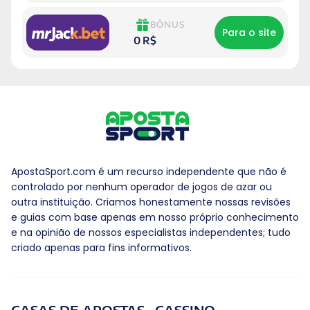
BÔNUS
Para o site
0 R$
ApostaSport.com é um recurso independente que não é
controlado por nenhum operador de jogos de azar ou
outra instituição. Criamos honestamente nossas revisões
e guias com base apenas em nosso próprio conhecimento
e na opinião de nossos especialistas independentes; tudo
criado apenas para fins informativos.
CASAS DE APOSTAS
CASSINO