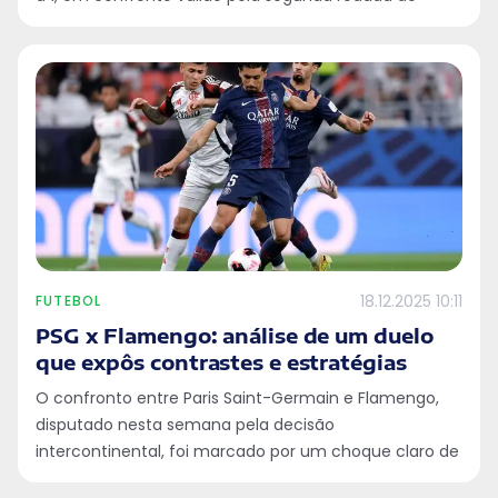
Grupo B. A partida, disputada no Ginásio do
Mangueirinho, em Belém (PA), terminou com parciais
de 25/22, 25/19, 22/25 e 25/23, garantindo ao time
paulista uma vitória importante após a derrota na
estreia
18.12.2025
10:11
FUTEBOL
PSG x Flamengo: análise de um duelo
que expôs contrastes e estratégias
O confronto entre Paris Saint-Germain e Flamengo,
disputado nesta semana pela decisão
intercontinental, foi marcado por um choque claro de
estilos e pela alta exigência tática imposta às duas