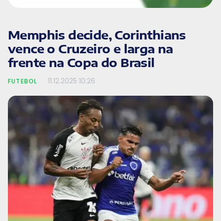
Memphis decide, Corinthians
vence o Cruzeiro e larga na
frente na Copa do Brasil
11.12.2025
10:26
FUTEBOL