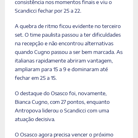
consistência nos momentos finais e viu o
Scandicci fechar por 25 a 22.
A quebra de ritmo ficou evidente no terceiro
set. O time paulista passou a ter dificuldades
na recepção e não encontrou alternativas
quando Cugno passou a ser bem marcada. As
italianas rapidamente abriram vantagem,
ampliaram para 15 a 9 e dominaram até
fechar em 25 a 15.
O destaque do Osasco foi, novamente,
Bianca Cugno, com 27 pontos, enquanto
Antropova liderou o Scandicci com uma
atuação decisiva.
O Osasco agora precisa vencer o próximo