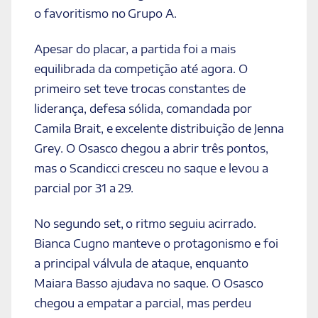
o favoritismo no Grupo A.
Apesar do placar, a partida foi a mais
equilibrada da competição até agora. O
primeiro set teve trocas constantes de
liderança, defesa sólida, comandada por
Camila Brait, e excelente distribuição de Jenna
Grey. O Osasco chegou a abrir três pontos,
mas o Scandicci cresceu no saque e levou a
parcial por 31 a 29.
No segundo set, o ritmo seguiu acirrado.
Bianca Cugno manteve o protagonismo e foi
a principal válvula de ataque, enquanto
Maiara Basso ajudava no saque. O Osasco
chegou a empatar a parcial, mas perdeu