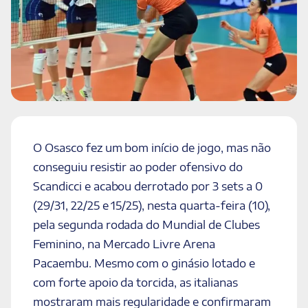
O Osasco fez um bom início de jogo, mas não
conseguiu resistir ao poder ofensivo do
Scandicci e acabou derrotado por 3 sets a 0
(29/31, 22/25 e 15/25), nesta quarta-feira (10),
pela segunda rodada do Mundial de Clubes
Feminino, na Mercado Livre Arena
Pacaembu. Mesmo com o ginásio lotado e
com forte apoio da torcida, as italianas
mostraram mais regularidade e confirmaram