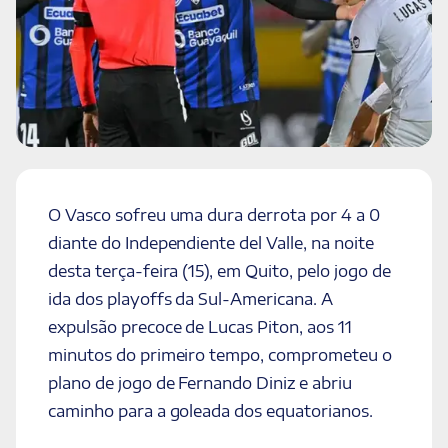
O Vasco sofreu uma dura derrota por 4 a 0
diante do Independiente del Valle, na noite
desta terça-feira (15), em Quito, pelo jogo de
ida dos playoffs da Sul-Americana. A
expulsão precoce de Lucas Piton, aos 11
minutos do primeiro tempo, comprometeu o
plano de jogo de Fernando Diniz e abriu
caminho para a goleada dos equatorianos.