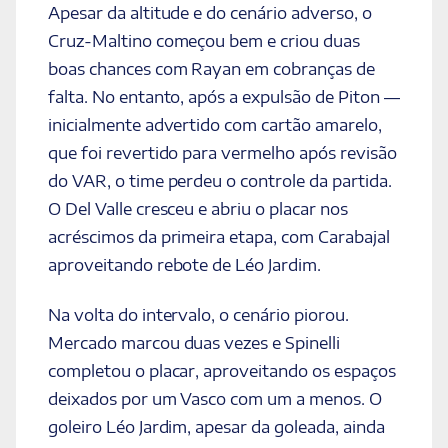
Apesar da altitude e do cenário adverso, o
Cruz-Maltino começou bem e criou duas
boas chances com Rayan em cobranças de
falta. No entanto, após a expulsão de Piton —
inicialmente advertido com cartão amarelo,
que foi revertido para vermelho após revisão
do VAR, o time perdeu o controle da partida.
O Del Valle cresceu e abriu o placar nos
acréscimos da primeira etapa, com Carabajal
aproveitando rebote de Léo Jardim.
Na volta do intervalo, o cenário piorou.
Mercado marcou duas vezes e Spinelli
completou o placar, aproveitando os espaços
deixados por um Vasco com um a menos. O
goleiro Léo Jardim, apesar da goleada, ainda