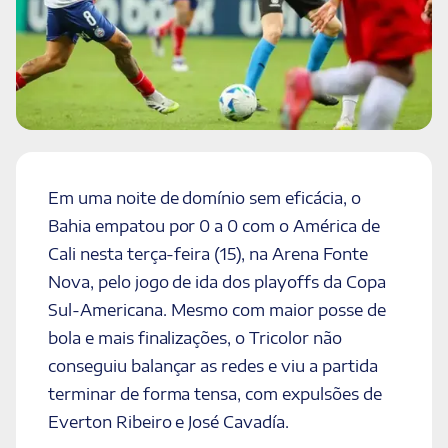
Em uma noite de domínio sem eficácia, o
Bahia empatou por 0 a 0 com o América de
Cali nesta terça-feira (15), na Arena Fonte
Nova, pelo jogo de ida dos playoffs da Copa
Sul-Americana. Mesmo com maior posse de
bola e mais finalizações, o Tricolor não
conseguiu balançar as redes e viu a partida
terminar de forma tensa, com expulsões de
Everton Ribeiro e José Cavadía.