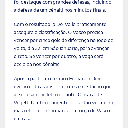
foi destaque com grandes defesas, incluindo
a defesa de um pênalti nos minutos finais.
Com o resultado, o Del Valle praticamente
assegura a classificação. O Vasco precisa
vencer por cinco gols de diferença no jogo de
volta, dia 22, em São Januário, para avançar
direto. Se vencer por quatro, a vaga será
decidida nos pênaltis.
Após a partida, o técnico Fernando Diniz
evitou críticas aos dirigentes e destacou que
a expulsão foi determinante. O atacante
Vegetti também lamentou o cartão vermelho,
mas reforçou a confiança na força do Vasco
em casa.