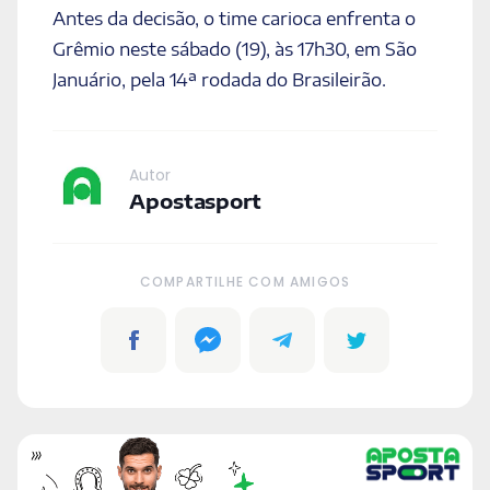
Antes da decisão, o time carioca enfrenta o
Grêmio neste sábado (19), às 17h30, em São
Januário, pela 14ª rodada do Brasileirão.
Autor
Apostasport
COMPARTILHE COM AMIGOS